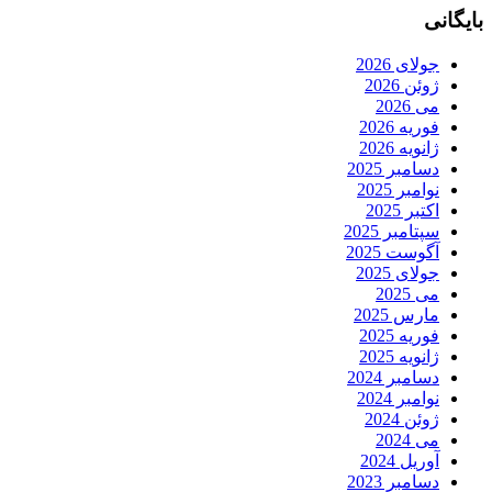
بایگانی
جولای 2026
ژوئن 2026
می 2026
فوریه 2026
ژانویه 2026
دسامبر 2025
نوامبر 2025
اکتبر 2025
سپتامبر 2025
آگوست 2025
جولای 2025
می 2025
مارس 2025
فوریه 2025
ژانویه 2025
دسامبر 2024
نوامبر 2024
ژوئن 2024
می 2024
آوریل 2024
دسامبر 2023