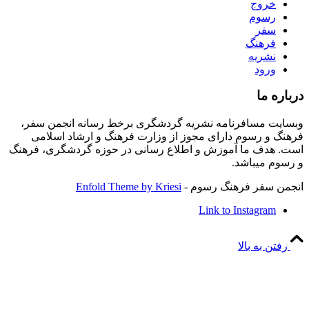
خروج
رسوم
سفر
فرهنگ
نشریه
ورود
درباره ما
وبسایت مسافرنامه نشریه گردشگری برخط رسانه انجمن سفر،
فرهنگ و رسوم دارای مجوز از وزارت فرهنگ و ارشاد اسلامی
است. هدف ما آموزش و اطلاع رسانی در حوزه گردشگری، فرهنگ
و رسوم میباشد.
انجمن سفر فرهنگ رسوم -
Enfold Theme by Kriesi
Link to Instagram
رفتن به بالا