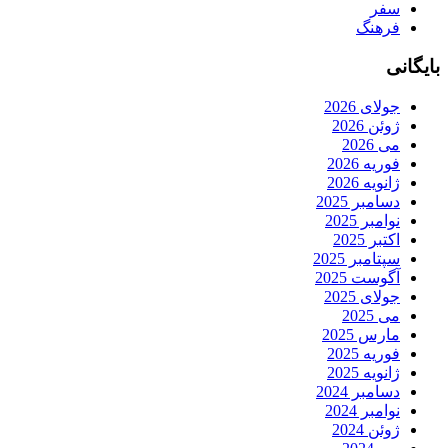
سفر
فرهنگ
بایگانی
جولای 2026
ژوئن 2026
می 2026
فوریه 2026
ژانویه 2026
دسامبر 2025
نوامبر 2025
اکتبر 2025
سپتامبر 2025
آگوست 2025
جولای 2025
می 2025
مارس 2025
فوریه 2025
ژانویه 2025
دسامبر 2024
نوامبر 2024
ژوئن 2024